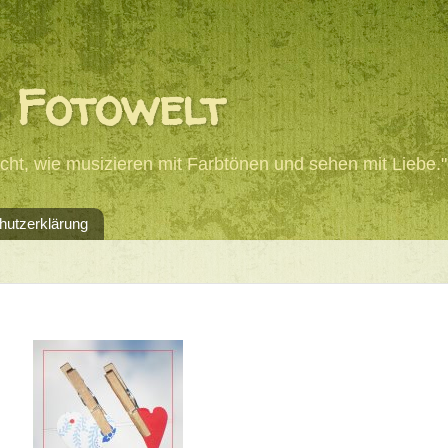
 Fotowelt
Licht, wie musizieren mit Farbtönen und sehen mit Liebe."
hutzerklärung