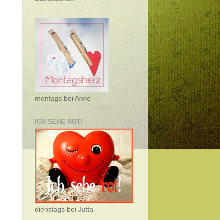
montags bei Anne
ICH SEHE ROT!
dienstags bei Jutta