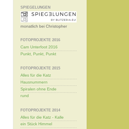
SPIEGELUNGEN
monatlich bei Christopher
FOTOPROJEKTE 2016
Cam Unterfoot 2016
Punkt, Punkt, Punkt
FOTOPROJEKTE 2015
Alles für die Katz
Hausnummern
Spiralen ohne Ende
rund
FOTOPROJEKTE 2014
Alles für die Katz - Kalle
ein Stück Himmel