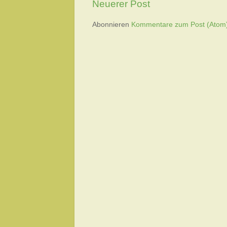
Neuerer Post
Abonnieren
Kommentare zum Post (Atom