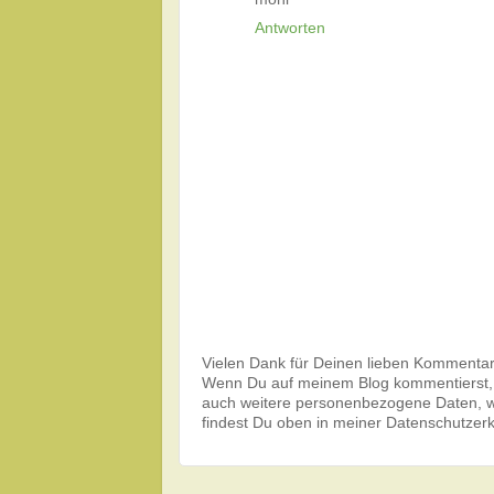
Antworten
Vielen Dank für Deinen lieben Kommentar
Wenn Du auf meinem Blog kommentierst,
auch weitere personenbezogene Daten, wi
findest Du oben in meiner Datenschutzer