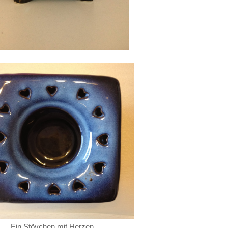
Ein Stövchen mit Herzen.