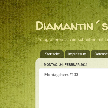
Diamantin´s
"Fotografieren ist wie schreiben mit 
Startseite
Impressum
Datensc
MONTAG, 24. FEBRUAR 2014
Montagsherz #132