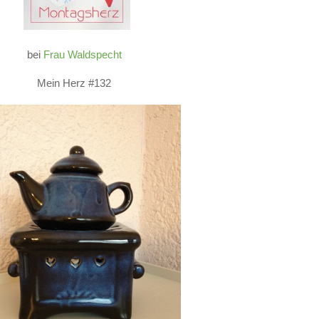
bei
Frau Waldspecht
Mein Herz #132